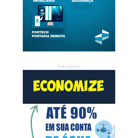
- PUBLICIDADE -