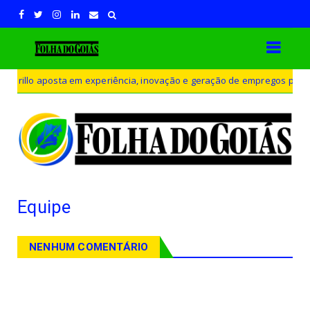
 aposta em experiência, inovação e geração de empregos para defender
Equipe
NENHUM COMENTÁRIO