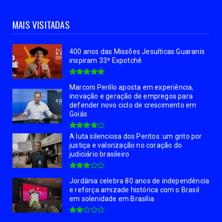
MAIS VISITADAS
400 anos das Missões Jesuíticas Guaranis
inspiram 33ª Expotchê
Marconi Perillo aposta em experiência,
inovação e geração de empregos para
defender novo ciclo de crescimento em
Goiás
A luta silenciosa dos Peritos: um grito por
justiça e valorização no coração do
judiciário brasileiro
Jordânia celebra 80 anos de independência
e reforça amizade histórica com o Brasil
em solenidade em Brasília