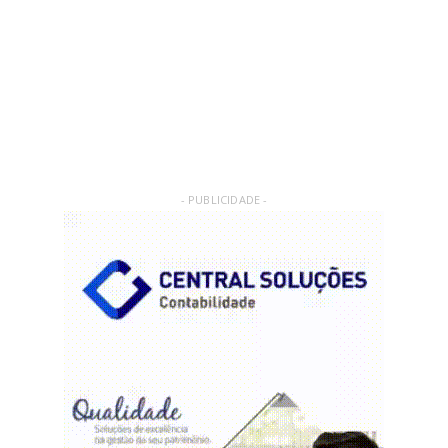
- PUBLICIDADE -