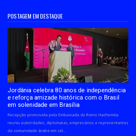
POSTAGEM EM DESTAQUE
Jordânia celebra 80 anos de independência
e reforça amizade histórica com o Brasil
em solenidade em Brasília
Recepção promovida pela Embaixada do Reino Hachemita
reuniu autoridades, diplomatas, empresários e representantes
da comunidade árabe em cel...