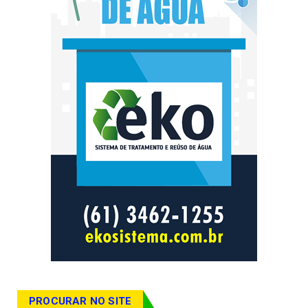
PROCURAR NO SITE