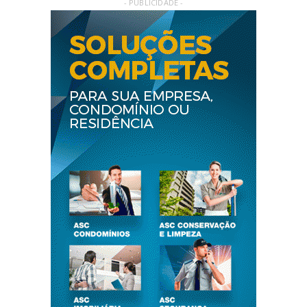
- PUBLICIDADE -