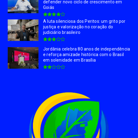
defender novo ciclo de crescimento em
Goiás
A luta silenciosa dos Peritos: um grito por
justiça e valorização no coração do
judiciário brasileiro
Jordânia celebra 80 anos de independência
e reforça amizade histórica com o Brasil
em solenidade em Brasília