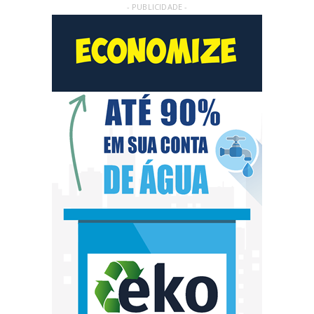
- PUBLICIDADE -