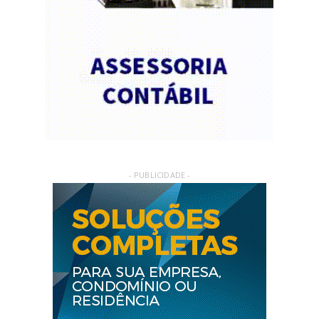
- PUBLICIDADE -