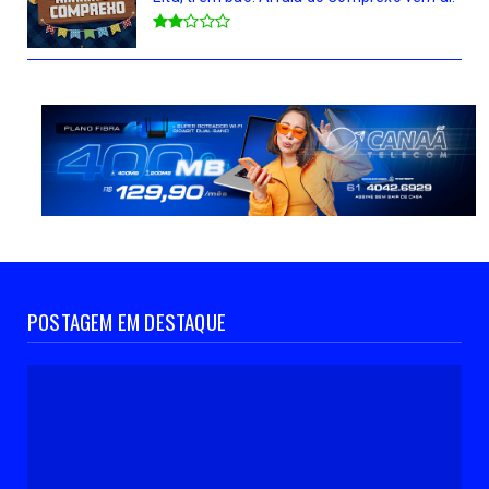
POSTAGEM EM DESTAQUE