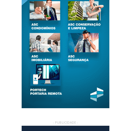
- PUBLICIDADE -