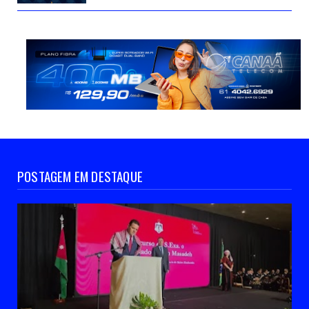
POSTAGEM EM DESTAQUE