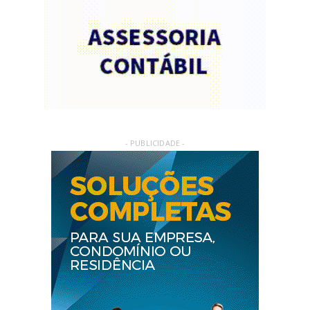
- PUBLICIDADE -