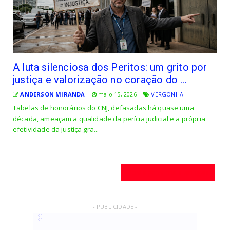
A luta silenciosa dos Peritos: um grito por
justiça e valorização no coração do ...
ANDERSON MIRANDA
maio 15, 2026
VERGONHA
Tabelas de honorários do CNJ, defasadas há quase uma
década, ameaçam a qualidade da perícia judicial e a própria
efetividade da justiça gra...
Postagens mais antigas
- PUBLICIDADE -