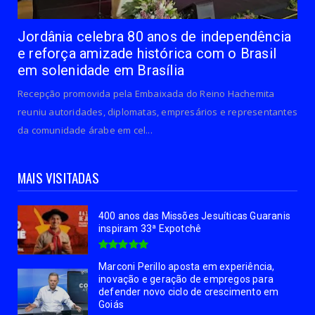
Jordânia celebra 80 anos de independência
e reforça amizade histórica com o Brasil
em solenidade em Brasília
Recepção promovida pela Embaixada do Reino Hachemita
reuniu autoridades, diplomatas, empresários e representantes
da comunidade árabe em cel...
MAIS VISITADAS
400 anos das Missões Jesuíticas Guaranis
inspiram 33ª Expotchê
Marconi Perillo aposta em experiência,
inovação e geração de empregos para
defender novo ciclo de crescimento em
Goiás