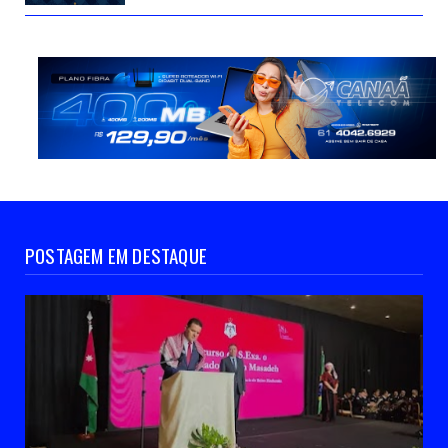
POSTAGEM EM DESTAQUE