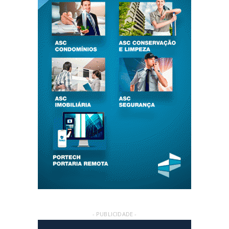
- PUBLICIDADE -