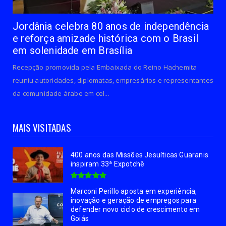
Jordânia celebra 80 anos de independência
e reforça amizade histórica com o Brasil
em solenidade em Brasília
Recepção promovida pela Embaixada do Reino Hachemita
reuniu autoridades, diplomatas, empresários e representantes
da comunidade árabe em cel...
MAIS VISITADAS
400 anos das Missões Jesuíticas Guaranis
inspiram 33ª Expotchê
Marconi Perillo aposta em experiência,
inovação e geração de empregos para
defender novo ciclo de crescimento em
Goiás