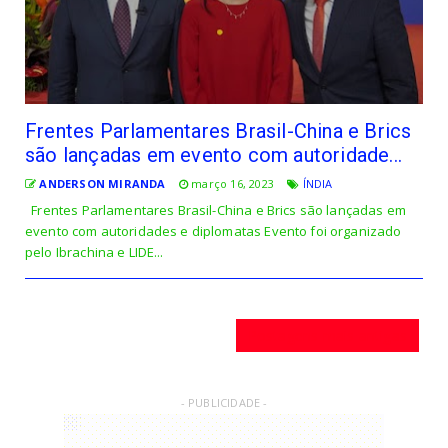
Frentes Parlamentares Brasil-China e Brics
são lançadas em evento com autoridade...
ANDERSON MIRANDA
março 16, 2023
ÍNDIA
Frentes Parlamentares Brasil-China e Brics são lançadas em
evento com autoridades e diplomatas Evento foi organizado
pelo Ibrachina e LIDE...
Postagens mais antigas
- PUBLICIDADE -