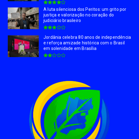
A luta silenciosa dos Peritos: um grito por
justiça e valorização no coração do
judiciário brasileiro
Jordânia celebra 80 anos de independência
e reforça amizade histórica com o Brasil
em solenidade em Brasília