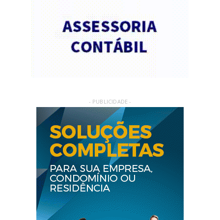
- PUBLICIDADE -