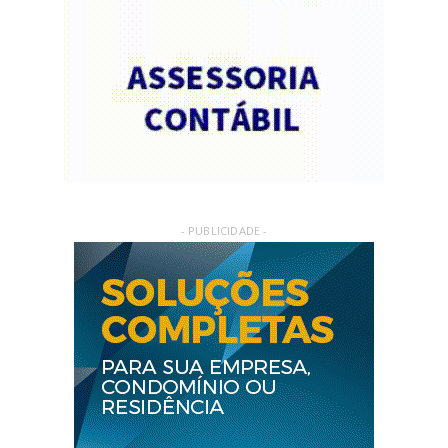
- PUBLICIDADE -