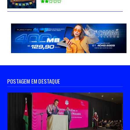
POSTAGEM EM DESTAQUE