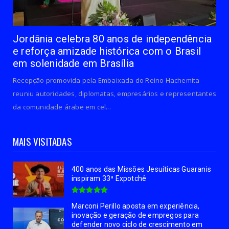
Jordânia celebra 80 anos de independência
e reforça amizade histórica com o Brasil
em solenidade em Brasília
Recepção promovida pela Embaixada do Reino Hachemita
reuniu autoridades, diplomatas, empresários e representantes
da comunidade árabe em cel...
MAIS VISITADAS
400 anos das Missões Jesuíticas Guaranis
inspiram 33ª Expotchê
Marconi Perillo aposta em experiência,
inovação e geração de empregos para
defender novo ciclo de crescimento em