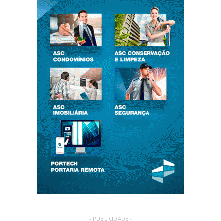
- PUBLICIDADE -