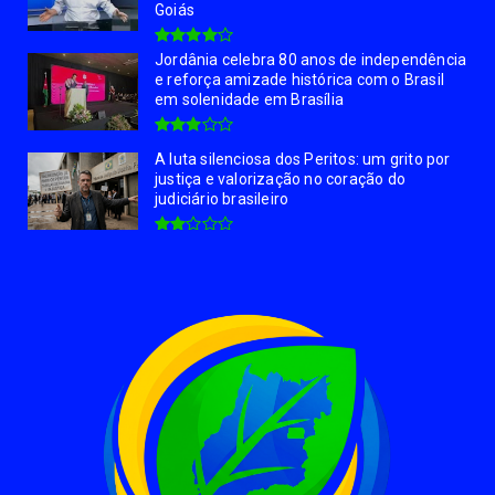
Goiás
Jordânia celebra 80 anos de independência
e reforça amizade histórica com o Brasil
em solenidade em Brasília
A luta silenciosa dos Peritos: um grito por
justiça e valorização no coração do
judiciário brasileiro