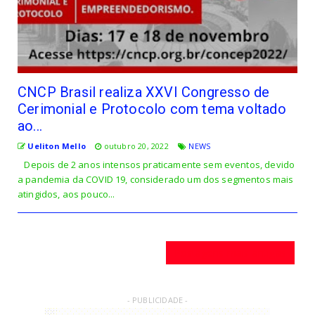
CNCP Brasil realiza XXVI Congresso de
Cerimonial e Protocolo com tema voltado
ao...
Ueliton Mello
outubro 20, 2022
NEWS
Depois de 2 anos intensos praticamente sem eventos, devido
a pandemia da COVID 19, considerado um dos segmentos mais
atingidos, aos pouco...
Postagens mais antigas
- PUBLICIDADE -