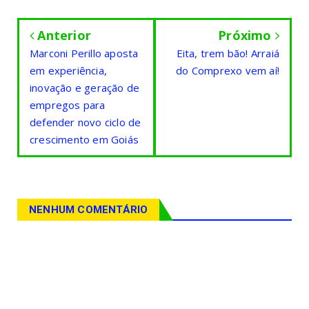
Anterior
Próximo
Marconi Perillo aposta
Eita, trem bão! Arraiá
em experiência,
do Comprexo vem aí!
inovação e geração de
empregos para
defender novo ciclo de
crescimento em Goiás
NENHUM COMENTÁRIO