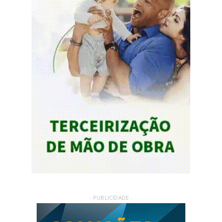
- PUBLICIDADE -