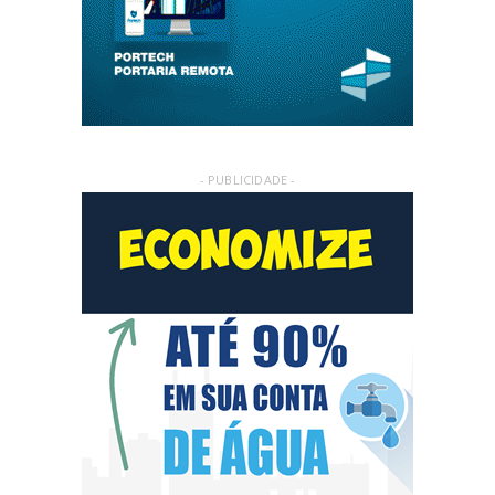
- PUBLICIDADE -