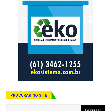
PROCURAR NO SITE