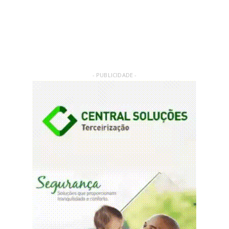
- PUBLICIDADE -