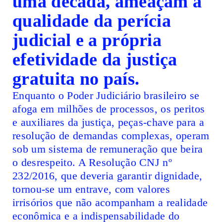
uma década, ameaçam a
qualidade da perícia
judicial e a própria
efetividade da justiça
gratuita no país.
Enquanto o Poder Judiciário brasileiro se
afoga em milhões de processos, os peritos
e auxiliares da justiça, peças-chave para a
resolução de demandas complexas, operam
sob um sistema de remuneração que beira
o desrespeito. A Resolução CNJ nº
232/2016, que deveria garantir dignidade,
tornou-se um entrave, com valores
irrisórios que não acompanham a realidade
econômica e a indispensabilidade do