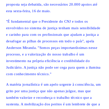
proposta seja debatida, são necessários 20.000 apoios até
esta sexta-feira, 16 de maio.
"É fundamental que o Presidente do CNJ e todos os
envolvidos no sistema de justiça tenham mais sensibilidade
e carinho para com os profissionais que ajudam a justiça a
desafogar as pilhas de processos em todo o país", apela
Anderson Miranda. "Somos peças importantíssimas nesse
processo, e a valorização do nosso trabalho é um
investimento na própria eficiência e credibilidade do
Judiciário. A justiça não pode ser cega para quem a ilumina
com conhecimento técnico."
A matéria jornalística é um apelo urgente à consciência, um
grito por uma justiça que não apenas julgue, mas que
também valorize e reconheça o trabalho técnico que a
sustenta. A mobilização dos peritos é um lembrete de que a