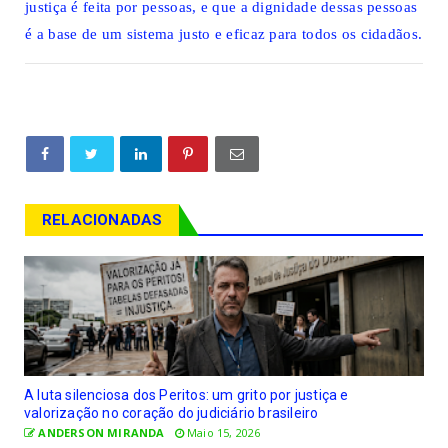
justiça é feita por pessoas, e que a dignidade dessas pessoas
é a base de um sistema justo e eficaz para todos os cidadãos.
RELACIONADAS
A luta silenciosa dos Peritos: um grito por justiça e
valorização no coração do judiciário brasileiro
ANDERSON MIRANDA
Maio 15, 2026