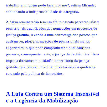
trabalho, e ninguém pode fazer por nós", reitera Miranda,
sublinhando a indispensabilidade da categoria.
A baixa remuneração tem um efeito cascata perverso: afasta
profissionais qualificados das nomeações em processos de
justiça gratuita, levando a uma sobrecarga dos poucos que
aceitam ou, pior, a nomeações de profissionais menos
experientes, o que pode comprometer a qualidade das
provas e, consequentemente, a justiça da decisão final. Isso
impacta diretamente o cidadão beneficiário da justiça
gratuita, que tem seu direito à prova técnica de qualidade
cerceado pela política de honorários.
A Luta Contra um Sistema Insensível
e a Urgência da Mobilização