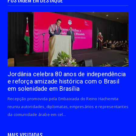
Jordânia celebra 80 anos de independência
e reforça amizade histórica com o Brasil
em solenidade em Brasília
Recepção promovida pela Embaixada do Reino Hachemita
reuniu autoridades, diplomatas, empresários e representantes
da comunidade árabe em cel...
MAIS VISITADAS