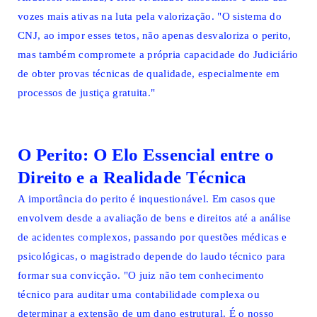
vozes mais ativas na luta pela valorização. "O sistema do
CNJ, ao impor esses tetos, não apenas desvaloriza o perito,
mas também compromete a própria capacidade do Judiciário
de obter provas técnicas de qualidade, especialmente em
processos de justiça gratuita."
O Perito: O Elo Essencial entre o
Direito e a Realidade Técnica
A importância do perito é inquestionável. Em casos que
envolvem desde a avaliação de bens e direitos até a análise
de acidentes complexos, passando por questões médicas e
psicológicas, o magistrado depende do laudo técnico para
formar sua convicção. "O juiz não tem conhecimento
técnico para auditar uma contabilidade complexa ou
determinar a extensão de um dano estrutural. É o nosso