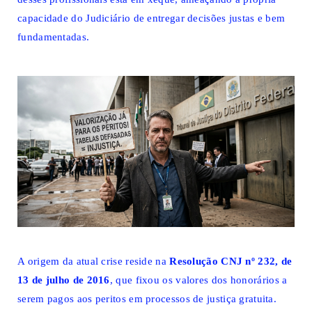
capacidade do Judiciário de entregar decisões justas e bem
fundamentadas.
A origem da atual crise reside na
Resolução CNJ nº 232, de
13 de julho de 2016
, que fixou os valores dos honorários a
serem pagos aos peritos em processos de justiça gratuita.