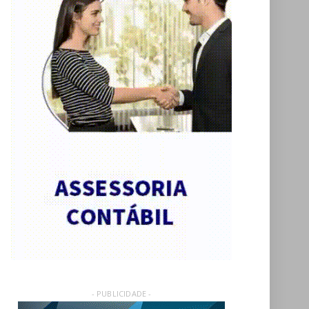
- PUBLICIDADE -