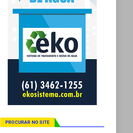
PROCURAR NO SITE