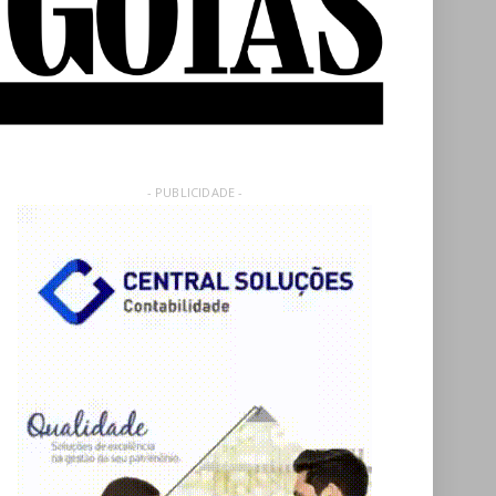
- PUBLICIDADE -