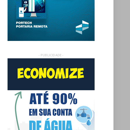
- PUBLICIDADE -