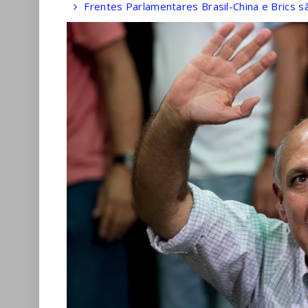
Frentes Parlamentares Brasil-China e Brics 