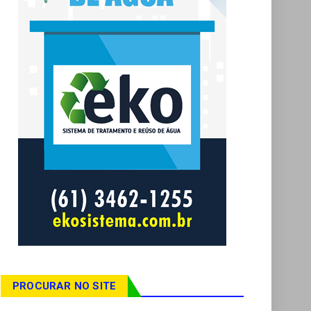
PROCURAR NO SITE