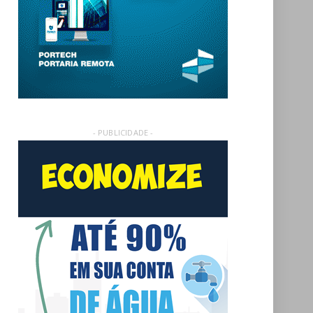
- PUBLICIDADE -