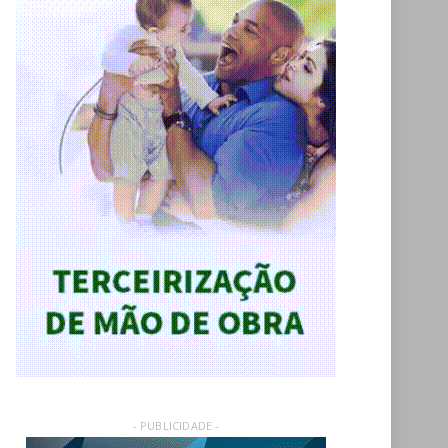
- PUBLICIDADE -