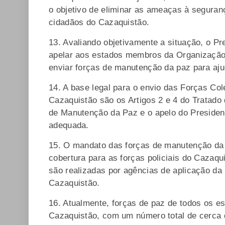
o objetivo de eliminar as ameaças à seguranç
cidadãos do Cazaquistão.
13. Avaliando objetivamente a situação, o Pr
apelar aos estados membros da Organização
enviar forças de manutenção da paz para ajud
14. A base legal para o envio das Forças C
Cazaquistão são os Artigos 2 e 4 do Tratado
de Manutenção da Paz e o apelo do Presiden
adequada.
15. O mandato das forças de manutenção da p
cobertura para as forças policiais do Cazaqui
são realizadas por agências de aplicação da
Cazaquistão.
16. Atualmente, forças de paz de todos os
Cazaquistão, com um número total de cerca 