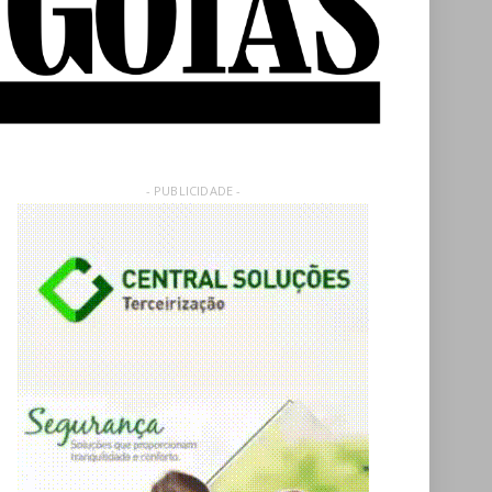
- PUBLICIDADE -