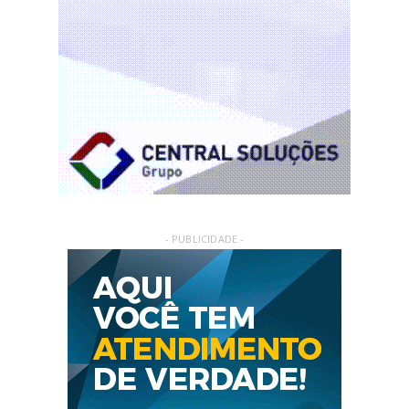
- PUBLICIDADE -