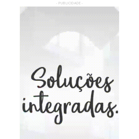
- PUBLICIDADE -