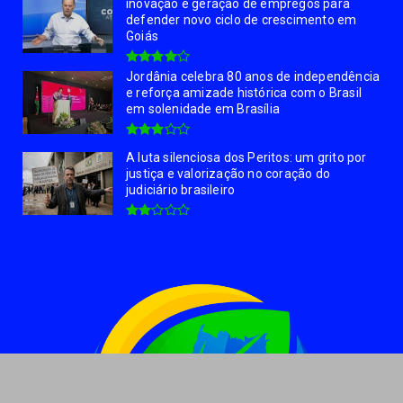
inovação e geração de empregos para
defender novo ciclo de crescimento em
Goiás
Jordânia celebra 80 anos de independência
e reforça amizade histórica com o Brasil
em solenidade em Brasília
A luta silenciosa dos Peritos: um grito por
justiça e valorização no coração do
judiciário brasileiro