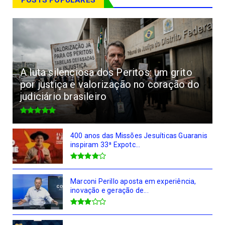
A luta silenciosa dos Peritos: um grito
por justiça e valorização no coração do
judiciário brasileiro
400 anos das Missões Jesuíticas Guaranis
inspiram 33ª Expotc...
Marconi Perillo aposta em experiência,
inovação e geração de...