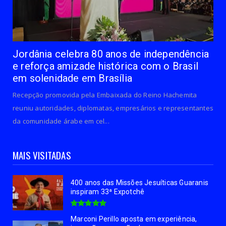
Jordânia celebra 80 anos de independência
e reforça amizade histórica com o Brasil
em solenidade em Brasília
Recepção promovida pela Embaixada do Reino Hachemita
reuniu autoridades, diplomatas, empresários e representantes
da comunidade árabe em cel...
MAIS VISITADAS
400 anos das Missões Jesuíticas Guaranis
inspiram 33ª Expotchê
Marconi Perillo aposta em experiência,