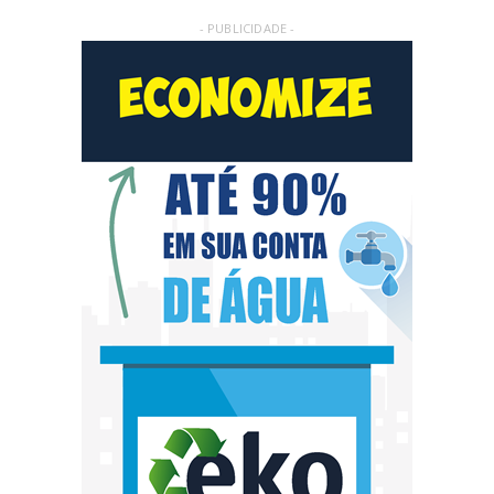
- PUBLICIDADE -