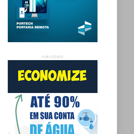
- PUBLICIDADE -