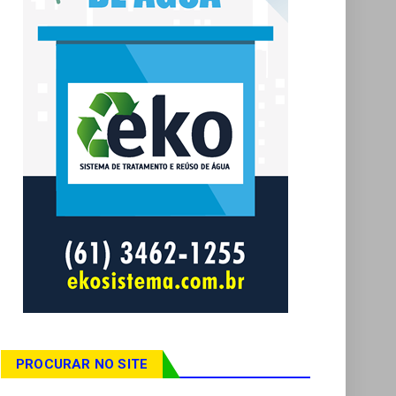
PROCURAR NO SITE