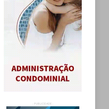
- PUBLICIDADE -