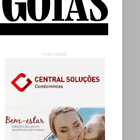
- PUBLICIDADE -